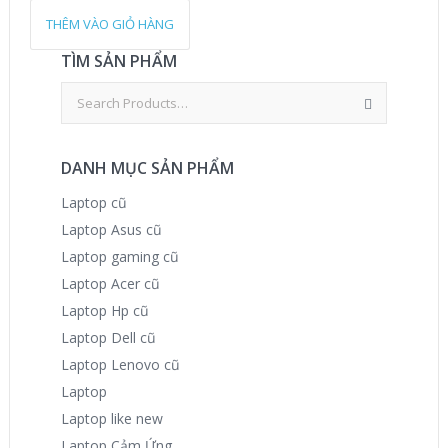
THÊM VÀO GIỎ HÀNG
TÌM SẢN PHẨM
DANH MỤC SẢN PHẨM
Laptop cũ
Laptop Asus cũ
Laptop gaming cũ
Laptop Acer cũ
Laptop Hp cũ
Laptop Dell cũ
Laptop Lenovo cũ
Laptop
Laptop like new
Laptop Cảm Ứng