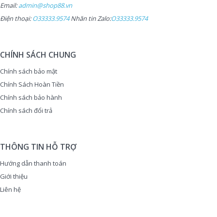
Email:
admin@shop88.vn
Điện thoại:
O33333.9574
Nhăn tin Zalo:
O33333.9574
CHÍNH SÁCH CHUNG
Chính sách bảo mật
Chính Sách Hoàn Tiền
Chính sách bảo hành
Chính sách đổi trả
THÔNG TIN HỖ TRỢ
Hướng dẫn thanh toán
Giới thiệu
Liên hệ