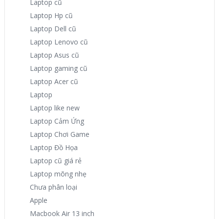
Laptop cũ
Laptop Hp cũ
Laptop Dell cũ
Laptop Lenovo cũ
Laptop Asus cũ
Laptop gaming cũ
Laptop Acer cũ
Laptop
Laptop like new
Laptop Cảm Ứng
Laptop Chơi Game
Laptop Đồ Họa
Laptop cũ giá rẻ
Laptop mõng nhẹ
Chưa phân loại
Apple
Macbook Air 13 inch