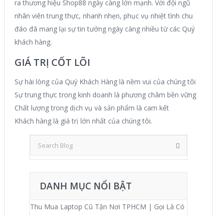
ra thương hiệu Shop88 ngày càng lớn mạnh. Với đội ngũ
nhân viên trung thực, nhanh nhẹn, phục vụ nhiệt tình chu
đáo đã mang lại sự tin tưởng ngày càng nhiều từ các Quý
khách hàng.
GIÁ TRỊ CỐT LÕI
Sự hài lòng của Quý Khách Hàng là nềm vui của chúng tôi
Sự trung thực trong kinh doanh là phương châm bền vững
Chất lượng trong dịch vụ và sản phẩm là cam kết
Khách hàng là giá trị lớn nhất của chúng tôi.
DANH MỤC NỔI BẬT
Thu Mua Laptop Cũ Tận Nơi TPHCM | Gọi Là Có