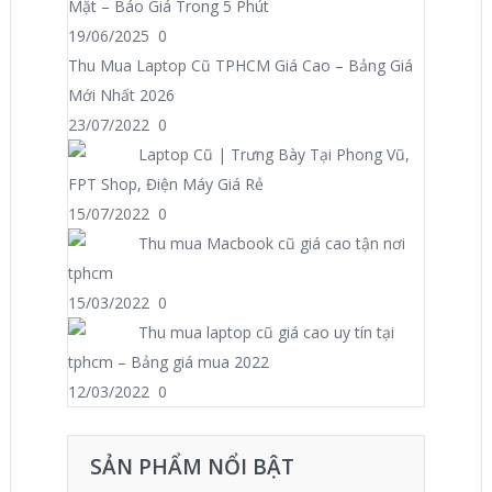
Mặt – Báo Giá Trong 5 Phút
19/06/2025
0
Thu Mua Laptop Cũ TPHCM Giá Cao – Bảng Giá
Mới Nhất 2026
23/07/2022
0
Laptop Cũ | Trưng Bày Tại Phong Vũ,
FPT Shop, Điện Máy Giá Rẻ
15/07/2022
0
Thu mua Macbook cũ giá cao tận nơi
tphcm
15/03/2022
0
Thu mua laptop cũ giá cao uy tín tại
tphcm – Bảng giá mua 2022
12/03/2022
0
SẢN PHẨM NỔI BẬT