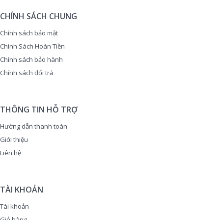
CHÍNH SÁCH CHUNG
Chính sách bảo mật
Chính Sách Hoàn Tiền
Chính sách bảo hành
Chính sách đổi trả
THÔNG TIN HỖ TRỢ
Hướng dẫn thanh toán
Giới thiệu
Liên hệ
TÀI KHOẢN
Tài khoản
Giỏ hàng